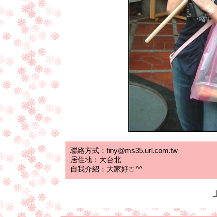
聯絡方式：tiny@ms35.url.com.tw
居住地：大台北
自我介紹：大家好ㄛ^^